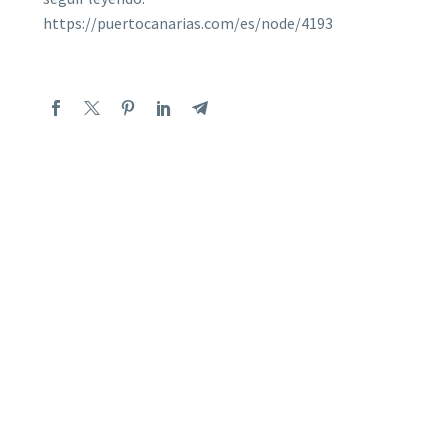
https://puertocanarias.com/es/node/4193