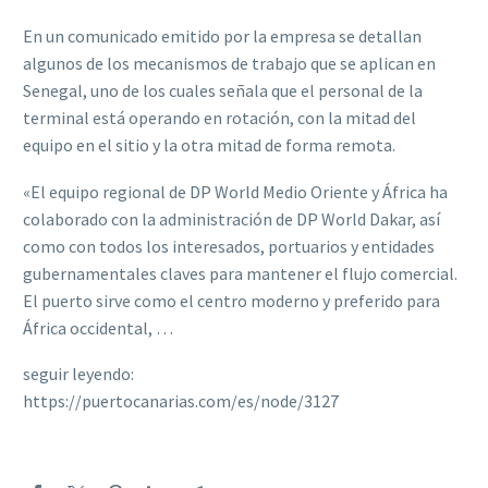
En un comunicado emitido por la empresa se detallan
algunos de los mecanismos de trabajo que se aplican en
Senegal, uno de los cuales señala que el personal de la
terminal está operando en rotación, con la mitad del
equipo en el sitio y la otra mitad de forma remota.
«El equipo regional de DP World Medio Oriente y África ha
colaborado con la administración de DP World Dakar, así
como con todos los interesados, portuarios y entidades
gubernamentales claves para mantener el flujo comercial.
El puerto sirve como el centro moderno y preferido para
África occidental, …
seguir leyendo:
https://puertocanarias.com/es/node/3127