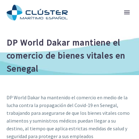
DP World Dakar mantiene el
comercio de bienes vitales en
Senegal
DP World Dakar ha mantenido el comercio en medio de la
lucha contra la propagación del Covid-19 en Senegal,
trabajando para asegurarse de que los bienes vitales como
alimentos y suministros médicos puedan llegar a su
destino, al tiempo que aplica estrictas medidas de salud y
seguridad para proteger a sus empleados