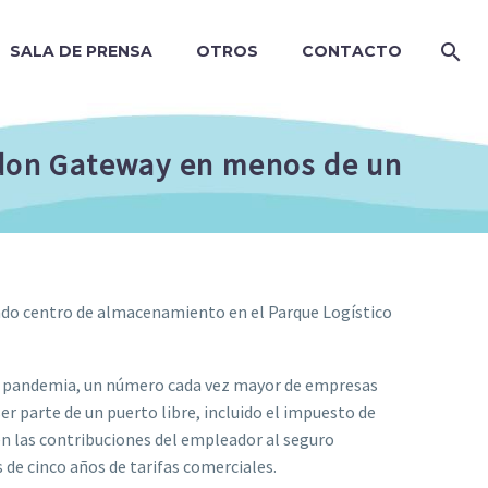
SALA DE PRENSA
OTROS
CONTACTO
ndon Gateway en menos de un
ndo centro de almacenamiento en el Parque Logístico
la pandemia, un número cada vez mayor de empresas
er parte de un puerto libre, incluido el impuesto de
en las contribuciones del empleador al seguro
 de cinco años de tarifas comerciales.