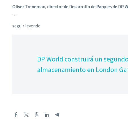
Oliver Treneman, director de Desarrollo de Parques de DP W
…
seguir leyendo:
DP World construirá un segundo
almacenamiento en London Ga