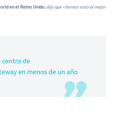
orld en el Reino Unido
, dijo que «
hemos visto el mejor
 centro de
teway en menos de un año