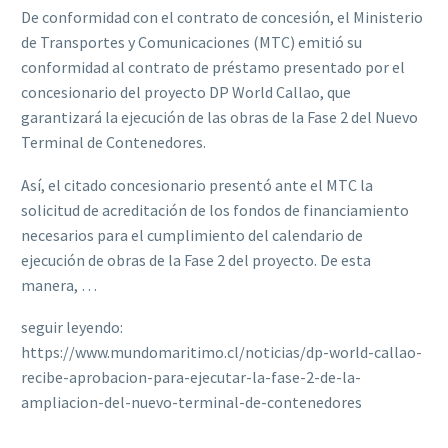
De conformidad con el contrato de concesión, el Ministerio
de Transportes y Comunicaciones (MTC) emitió su
conformidad al contrato de préstamo presentado por el
concesionario del proyecto DP World Callao, que
garantizará la ejecución de las obras de la Fase 2 del Nuevo
Terminal de Contenedores.
Así, el citado concesionario presentó ante el MTC la
solicitud de acreditación de los fondos de financiamiento
necesarios para el cumplimiento del calendario de
ejecución de obras de la Fase 2 del proyecto. De esta
manera, …
seguir leyendo:
https://www.mundomaritimo.cl/noticias/dp-world-callao-
recibe-aprobacion-para-ejecutar-la-fase-2-de-la-
ampliacion-del-nuevo-terminal-de-contenedores