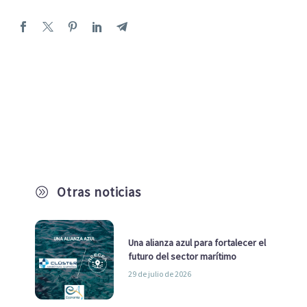
Otras noticias
A
Una alianza azul para fortalecer el
futuro del sector marítimo
29 de julio de 2026