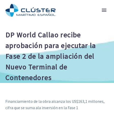
DP World Callao recibe
aprobación para ejecutar la
Fase 2 de la ampliación del
Nuevo Terminal de
Contenedores
Financiamiento de la obra alcanza los US$163,1 millones,
cifra que se suma ala inversión en la Fase 1