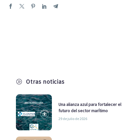
Otras noticias
A
Una alianza azul para fortalecer el
futuro del sector marítimo
29 de julio de 2026