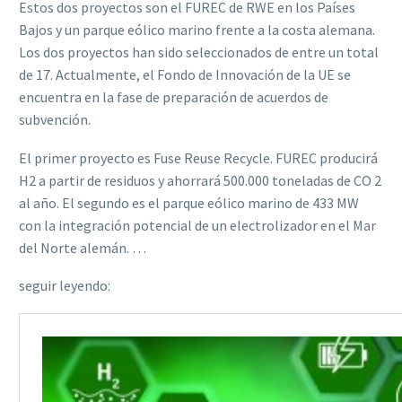
Estos dos proyectos son el FUREC de RWE en los Países
Bajos y un parque eólico marino frente a la costa alemana.
Los dos proyectos han sido seleccionados de entre un total
de 17. Actualmente, el Fondo de Innovación de la UE se
encuentra en la fase de preparación de acuerdos de
subvención.
El primer proyecto es Fuse Reuse Recycle. FUREC producirá
H2 a partir de residuos y ahorrará 500.000 toneladas de CO 2
al año. El segundo es el parque eólico marino de 433 MW
con la integración potencial de un electrolizador en el Mar
del Norte alemán. …
seguir leyendo: