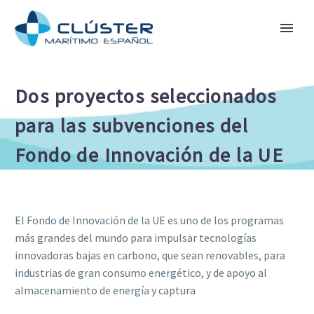
Dos proyectos seleccionados
para las subvenciones del
Fondo de Innovación de la UE
El Fondo de Innovación de la UE es uno de los programas
más grandes del mundo para impulsar tecnologías
innovadoras bajas en carbono, que sean renovables, para
industrias de gran consumo energético, y de apoyo al
almacenamiento de energía y captura