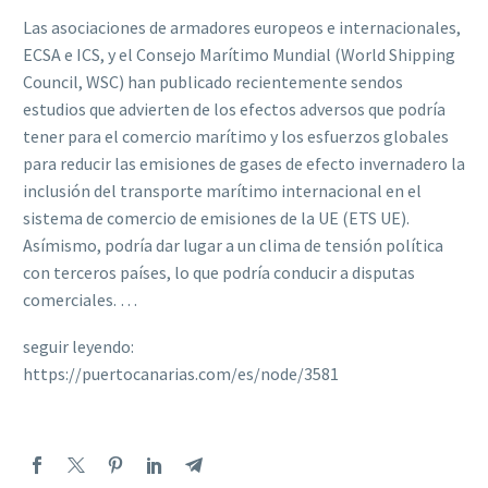
Las asociaciones de armadores europeos e internacionales,
ECSA e ICS, y el Consejo Marítimo Mundial (World Shipping
Council, WSC) han publicado recientemente sendos
estudios que advierten de los efectos adversos que podría
tener para el comercio marítimo y los esfuerzos globales
para reducir las emisiones de gases de efecto invernadero la
inclusión del transporte marítimo internacional en el
sistema de comercio de emisiones de la UE (ETS UE).
Asímismo, podría dar lugar a un clima de tensión política
con terceros países, lo que podría conducir a disputas
comerciales. …
seguir leyendo:
https://puertocanarias.com/es/node/3581