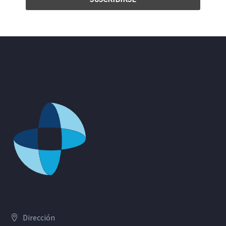
Dirección