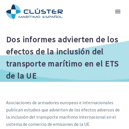
Dos informes advierten de los
efectos de la inclusión del
transporte marítimo en el ETS
de la UE
Asociaciones de armadores europeos e internacionales
publican estudios que advierten de los efectos adversos de
la inclusión del transporte marítimo internacional en el
sistema de comercio de emisiones de la UE