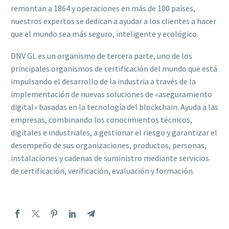
remontan a 1864 y operaciones en más de 100 países,
nuestros expertos se dedican a ayudar a los clientes a hacer
que el mundo sea más seguro, inteligente y ecológico.
DNV GL es un organismo de tercera parte, uno de los
principales organismos de certificación del mundo que está
impulsando el desarrollo de la industria a través de la
implementación de nuevas soluciones de «aseguramiento
digital» basadas en la tecnología del blockchain. Ayuda a las
empresas, combinando los conocimientos técnicos,
digitales e industriales, a gestionar el riesgo y garantizar el
desempeño de sus organizaciones, productos, personas,
instalaciones y cadenas de suministro mediante servicios
de certificación, verificación, evaluación y formación.