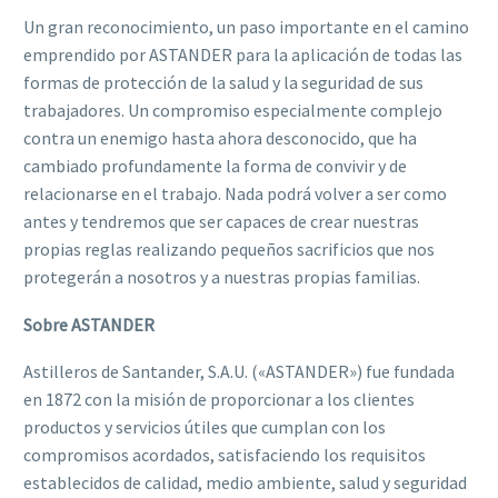
Un gran reconocimiento, un paso importante en el camino
emprendido por ASTANDER para la aplicación de todas las
formas de protección de la salud y la seguridad de sus
trabajadores. Un compromiso especialmente complejo
contra un enemigo hasta ahora desconocido, que ha
cambiado profundamente la forma de convivir y de
relacionarse en el trabajo. Nada podrá volver a ser como
antes y tendremos que ser capaces de crear nuestras
propias reglas realizando pequeños sacrificios que nos
protegerán a nosotros y a nuestras propias familias.
Sobre ASTANDER
Astilleros de Santander, S.A.U. («ASTANDER») fue fundada
en 1872 con la misión de proporcionar a los clientes
productos y servicios útiles que cumplan con los
compromisos acordados, satisfaciendo los requisitos
establecidos de calidad, medio ambiente, salud y seguridad