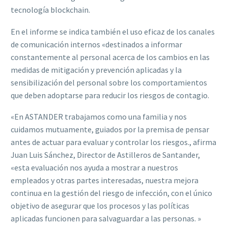
tecnología blockchain.
En el informe se indica también el uso eficaz de los canales
de comunicación internos «destinados a informar
constantemente al personal acerca de los cambios en las
medidas de mitigación y prevención aplicadas y la
sensibilización del personal sobre los comportamientos
que deben adoptarse para reducir los riesgos de contagio.
«En ASTANDER trabajamos como una familia y nos
cuidamos mutuamente, guiados por la premisa de pensar
antes de actuar para evaluar y controlar los riesgos., afirma
Juan Luis Sánchez, Director de Astilleros de Santander,
«esta evaluación nos ayuda a mostrar a nuestros
empleados y otras partes interesadas, nuestra mejora
continua en la gestión del riesgo de infección, con el único
objetivo de asegurar que los procesos y las políticas
aplicadas funcionen para salvaguardar a las personas. »