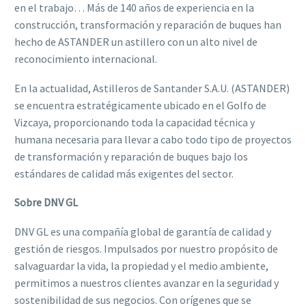
en el trabajo… Más de 140 años de experiencia en la
construcción, transformación y reparación de buques han
hecho de ASTANDER un astillero con un alto nivel de
reconocimiento internacional.
En la actualidad, Astilleros de Santander S.A.U. (ASTANDER)
se encuentra estratégicamente ubicado en el Golfo de
Vizcaya, proporcionando toda la capacidad técnica y
humana necesaria para llevar a cabo todo tipo de proyectos
de transformación y reparación de buques bajo los
estándares de calidad más exigentes del sector.
Sobre DNV GL
DNV GL es una compañía global de garantía de calidad y
gestión de riesgos. Impulsados por nuestro propósito de
salvaguardar la vida, la propiedad y el medio ambiente,
permitimos a nuestros clientes avanzar en la seguridad y
sostenibilidad de sus negocios. Con orígenes que se