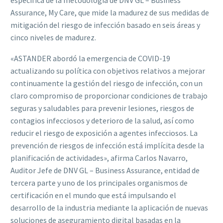
Assurance, My Care, que mide la madurez de sus medidas de
mitigación del riesgo de infección basado en seis áreas y
cinco niveles de madurez.
«ASTANDER abordó la emergencia de COVID-19
actualizando su política con objetivos relativos a mejorar
continuamente la gestión del riesgo de infección, con un
claro compromiso de proporcionar condiciones de trabajo
seguras y saludables para prevenir lesiones, riesgos de
contagios infecciosos y deterioro de la salud, así como
reducir el riesgo de exposición a agentes infecciosos. La
prevención de riesgos de infección está implícita desde la
planificación de actividades», afirma Carlos Navarro,
Auditor Jefe de DNV GL – Business Assurance, entidad de
tercera parte y uno de los principales organismos de
certificación en el mundo que está impulsando el
desarrollo de la industria mediante la aplicación de nuevas
soluciones de aseguramiento digital basadas en la