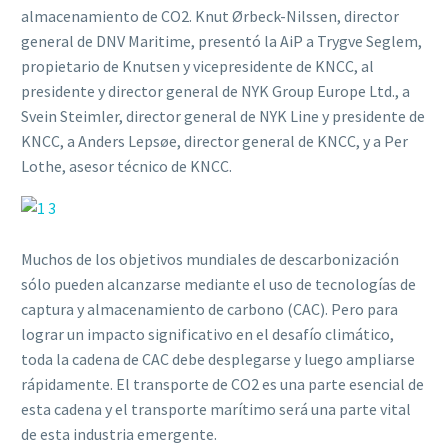
almacenamiento de CO2. Knut Ørbeck-Nilssen, director
general de DNV Maritime, presentó la AiP a Trygve Seglem,
propietario de Knutsen y vicepresidente de KNCC, al
presidente y director general de NYK Group Europe Ltd., a
Svein Steimler, director general de NYK Line y presidente de
KNCC, a Anders Lepsøe, director general de KNCC, y a Per
Lothe, asesor técnico de KNCC.
Muchos de los objetivos mundiales de descarbonización
sólo pueden alcanzarse mediante el uso de tecnologías de
captura y almacenamiento de carbono (CAC). Pero para
lograr un impacto significativo en el desafío climático,
toda la cadena de CAC debe desplegarse y luego ampliarse
rápidamente. El transporte de CO2 es una parte esencial de
esta cadena y el transporte marítimo será una parte vital
de esta industria emergente.