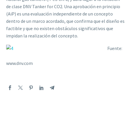
de clase DNV Tanker for CO2. Una aprobación en principio
(AiP) es una evaluación independiente de un concepto
dentro de un marco acordado, que confirma que el diseño es
factible y que no existen obstáculos significativos que
impidan la realización del concepto.
Fuente:
www.dnv.com