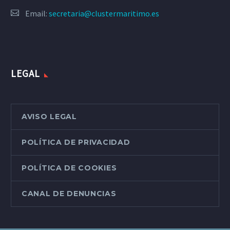
Email:
secretaria@clustermaritimo.es
LEGAL
AVISO LEGAL
POLÍTICA DE PRIVACIDAD
POLÍTICA DE COOKIES
CANAL DE DENUNCIAS