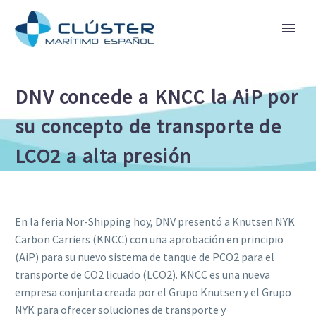
DNV concede a KNCC la AiP por
su concepto de transporte de
LCO2 a alta presión
En la feria Nor-Shipping hoy, DNV presentó a Knutsen NYK
Carbon Carriers (KNCC) con una aprobación en principio
(AiP) para su nuevo sistema de tanque de PCO2 para el
transporte de CO2 licuado (LCO2). KNCC es una nueva
empresa conjunta creada por el Grupo Knutsen y el Grupo
NYK para ofrecer soluciones de transporte y