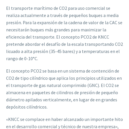
El transporte marítimo de CO2 para uso comercial se
realiza actualmente a través de pequeños buques a media
presión. Para la expansión de la cadena de valor de la CAC se
necesitarán buques más grandes para maximizar la
eficiencia del transporte. El concepto PCO2 de KNCC
pretende abordar el desafío de la escala transportando CO2
licuado a alta presión (35-45 bares) y a temperaturas en el
rango de 0-10°C.
El concepto PCO2 se basa en un sistema de contención de
CO2 de tipo cilíndrico que aplica los principios utilizados en
el transporte de gas natural comprimido (GNC). El CO2 se
almacena en paquetes de cilindros de presión de pequeño
diámetro apilados verticalmente, en lugar de en grandes
depósitos cilíndricos.
«KNCC se complace en haber alcanzado un importante hito
en el desarrollo comercial y técnico de nuestra empresa»,