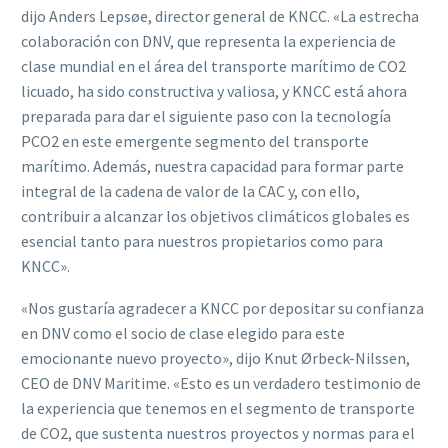
dijo Anders Lepsøe, director general de KNCC. «La estrecha
colaboración con DNV, que representa la experiencia de
clase mundial en el área del transporte marítimo de CO2
licuado, ha sido constructiva y valiosa, y KNCC está ahora
preparada para dar el siguiente paso con la tecnología
PCO2 en este emergente segmento del transporte
marítimo. Además, nuestra capacidad para formar parte
integral de la cadena de valor de la CAC y, con ello,
contribuir a alcanzar los objetivos climáticos globales es
esencial tanto para nuestros propietarios como para
KNCC».
«Nos gustaría agradecer a KNCC por depositar su confianza
en DNV como el socio de clase elegido para este
emocionante nuevo proyecto», dijo Knut Ørbeck-Nilssen,
CEO de DNV Maritime. «Esto es un verdadero testimonio de
la experiencia que tenemos en el segmento de transporte
de CO2, que sustenta nuestros proyectos y normas para el