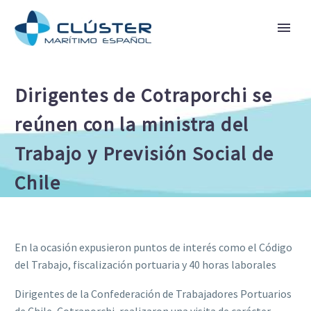
Dirigentes de Cotraporchi se
reúnen con la ministra del
Trabajo y Previsión Social de
Chile
En la ocasión expusieron puntos de interés como el Código
del Trabajo, fiscalización portuaria y 40 horas laborales
Dirigentes de la Confederación de Trabajadores Portuarios