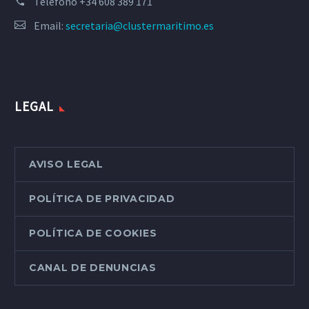
Teléfono
+34 608 389 171
Email:
secretaria@clustermaritimo.es
LEGAL
AVISO LEGAL
POLÍTICA DE PRIVACIDAD
POLÍTICA DE COOKIES
CANAL DE DENUNCIAS