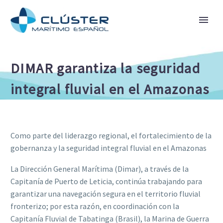
DIMAR garantiza la seguridad
integral fluvial en el Amazonas
Como parte del liderazgo regional, el fortalecimiento de la
gobernanza y la seguridad integral fluvial en el Amazonas
La Dirección General Marítima (Dimar), a través de la
Capitanía de Puerto de Leticia, continúa trabajando para
garantizar una navegación segura en el territorio fluvial
fronterizo; por esta razón, en coordinación con la
Capitanía Fluvial de Tabatinga (Brasil), la Marina de Guerra