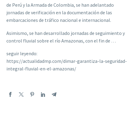
de Perú y la Armada de Colombia, se han adelantado
jornadas de verificación en la documentación de las
embarcaciones de tráfico nacional e internacional.
Asimismo, se han desarrollado jornadas de seguimiento y
control fluvial sobre el río Amazonas, con el fin de …
seguir leyendo:
https://actualidadmp.com/dimar-garantiza-la-seguridad-
integral-fluvial-en-el-amazonas/