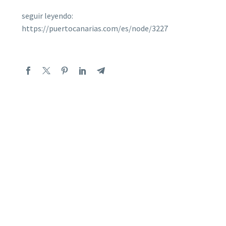
seguir leyendo:
https://puertocanarias.com/es/node/3227