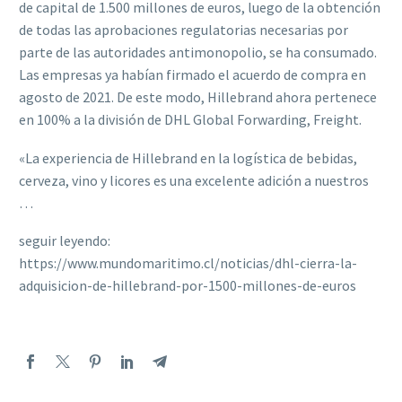
de capital de 1.500 millones de euros, luego de la obtención
de todas las aprobaciones regulatorias necesarias por
parte de las autoridades antimonopolio, se ha consumado.
Las empresas ya habían firmado el acuerdo de compra en
agosto de 2021. De este modo, Hillebrand ahora pertenece
en 100% a la división de DHL Global Forwarding, Freight.
«La experiencia de Hillebrand en la logística de bebidas,
cerveza, vino y licores es una excelente adición a nuestros
…
seguir leyendo:
https://www.mundomaritimo.cl/noticias/dhl-cierra-la-
adquisicion-de-hillebrand-por-1500-millones-de-euros