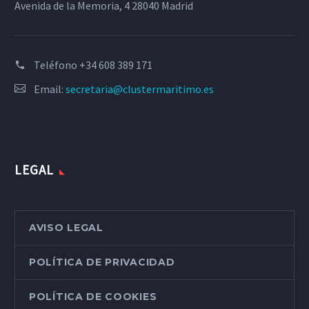
Avenida de la Memoria, 4 28040 Madrid
Teléfono
+34 608 389 171
Email:
secretaria@clustermaritimo.es
LEGAL
AVISO LEGAL
POLÍTICA DE PRIVACIDAD
POLÍTICA DE COOKIES