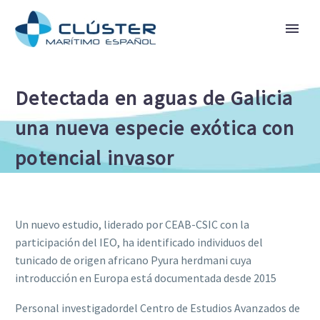
Detectada en aguas de Galicia
una nueva especie exótica con
potencial invasor
Un nuevo estudio, liderado por CEAB-CSIC con la
participación del IEO, ha identificado individuos del
tunicado de origen africano Pyura herdmani cuya
introducción en Europa está documentada desde 2015
Personal investigador
del Centro de Estudios Avanzados de