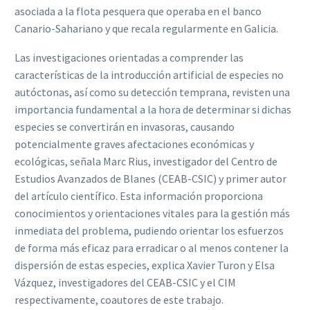
asociada a la flota pesquera que operaba en el banco
Canario-Sahariano y que recala regularmente en Galicia.
Las investigaciones orientadas a comprender las
características de la introducción artificial de especies no
autóctonas, así como su detección temprana, revisten una
importancia fundamental a la hora de determinar si dichas
especies se convertirán en invasoras, causando
potencialmente graves afectaciones económicas y
ecológicas, señala Marc Rius, investigador del Centro de
Estudios Avanzados de Blanes (CEAB-CSIC) y primer autor
del artículo científico. Esta información proporciona
conocimientos y orientaciones vitales para la gestión más
inmediata del problema, pudiendo orientar los esfuerzos
de forma más eficaz para erradicar o al menos contener la
dispersión de estas especies, explica Xavier Turon y Elsa
Vázquez, investigadores del CEAB-CSIC y el CIM
respectivamente, coautores de este trabajo.