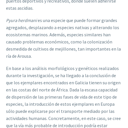
puertos deportivos y recreativos, donde suelen adherirse
estas ascidias.
Pyura herdmani
es una especie que puede formar grandes
agregados, desplazando a especies nativas y alterando los
ecosistemas marinos. Además, especies similares han
causado problemas económicos, como la colonización
desmedida de cultivos de mejillones, tan importantes en la
ría de Arousa.
En base a los análisis morfológicos y genéticos realizados
durante la investigación, se ha llegado a la conclusión de
que los ejemplares encontrados en Galicia tienen su origen
en las costas del norte de África. Dada la escasa capacidad
de dispersión de las primeras fases de vida de este tipo de
especies, la introducción de estos ejemplares en Europa
sólo puede explicarse por el transporte mediado por las
actividades humanas. Concretamente, en este caso, se cree
que la vía más probable de introducción podría estar