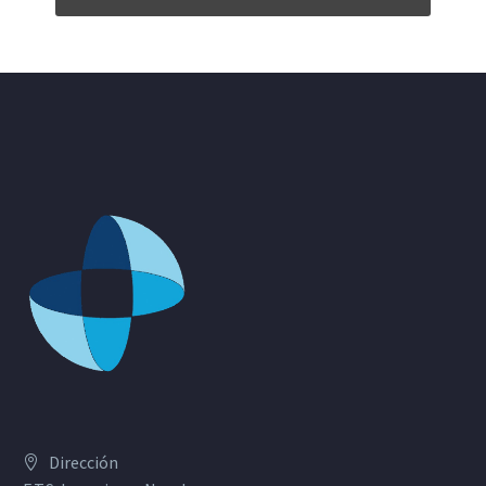
Dirección