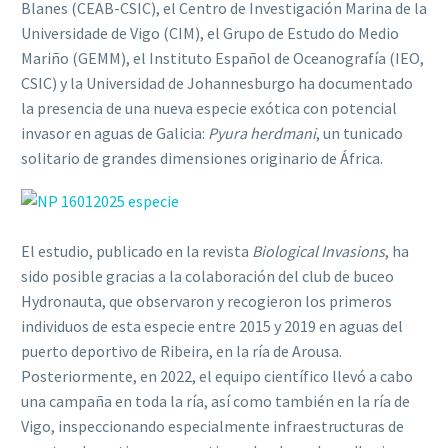
Blanes (CEAB-CSIC), el Centro de Investigación Marina de la
Universidade de Vigo (CIM), el Grupo de Estudo do Medio
Mariño (GEMM), el Instituto Español de Oceanografía (IEO,
CSIC) y la Universidad de Johannesburgo ha documentado
la presencia de una nueva especie exótica con potencial
invasor en aguas de Galicia:
Pyura herdmani
, un tunicado
solitario de grandes dimensiones originario de África.
El estudio, publicado en la revista
Biological Invasions
, ha
sido posible gracias a la colaboración del club de buceo
Hydronauta, que observaron y recogieron los primeros
individuos de esta especie entre 2015 y 2019 en aguas del
puerto deportivo de Ribeira, en la ría de Arousa.
Posteriormente, en 2022, el equipo científico llevó a cabo
una campaña en toda la ría, así como también en la ría de
Vigo, inspeccionando especialmente infraestructuras de