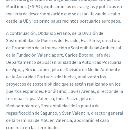
Marítimos (ESPO), explicarán las estrategias y políticas en
materia de descarbonización que se están llevando a cabo
desde la UE y los principales recintos portuarios europeos.
A continuación, Obdulio Serrano, de la División de
Sostenibilidad de Puertos del Estado, Eva Pérez, directora
de Promoción de la Innovación y Sostenibilidad Ambiental
de la Fundación Valenciaport, Carlos Botana, jefe del
Departamento de Sostenibilidad de la Autoridad Portuaria
de Vigo, y Rocío López, jefa de División de Medio Ambiente
de la Autoridad Portuaria de Huelva, analizarán los
proyectos de sostenibilidad que se están realizando en los
puertos españoles. Por último, Javier Arenas, director de la
terminal Tepsa Valencia, Inés Picazo, jefa de
Medioambiente y Sostenibilidad de la planta de
regasificación de Sagunto, y Sven Valentin, director general
de la terminal de MSC en Valencia, abordarán el caso
concreto en las terminales.