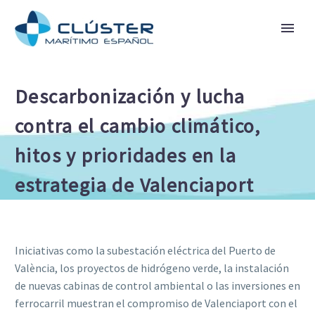
Descarbonización y lucha
contra el cambio climático,
hitos y prioridades en la
estrategia de Valenciaport
Iniciativas como la subestación eléctrica del Puerto de
València, los proyectos de hidrógeno verde, la instalación
de nuevas cabinas de control ambiental o las inversiones en
ferrocarril muestran el compromiso de Valenciaport con el