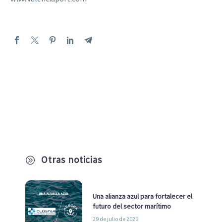
Otras noticias
A
Una alianza azul para fortalecer el
futuro del sector marítimo
29 de julio de 2026