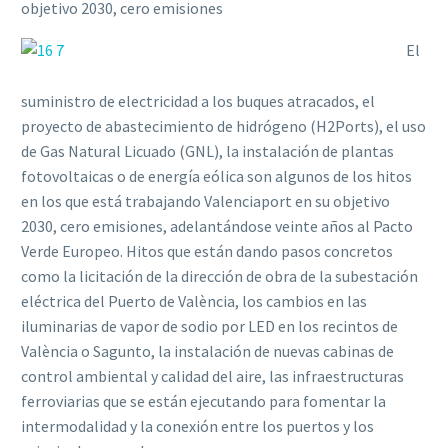
objetivo 2030, cero emisiones
El
suministro de electricidad a los buques atracados, el
proyecto de abastecimiento de hidrógeno (H2Ports), el uso
de Gas Natural Licuado (GNL), la instalación de plantas
fotovoltaicas o de energía eólica son algunos de los hitos
en los que está trabajando Valenciaport en su objetivo
2030, cero emisiones, adelantándose veinte años al Pacto
Verde Europeo. Hitos que están dando pasos concretos
como la licitación de la dirección de obra de la subestación
eléctrica del Puerto de València, los cambios en las
iluminarias de vapor de sodio por LED en los recintos de
València o Sagunto, la instalación de nuevas cabinas de
control ambiental y calidad del aire, las infraestructuras
ferroviarias que se están ejecutando para fomentar la
intermodalidad y la conexión entre los puertos y los