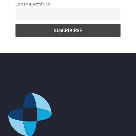
Correo electrónico