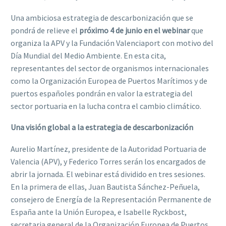
Una ambiciosa estrategia de descarbonización que se
pondrá de relieve el
próximo 4 de junio en el webinar
que
organiza la APV y la Fundación Valenciaport con motivo del
Día Mundial del Medio Ambiente. En esta cita,
representantes del sector de organismos internacionales
como la Organización Europea de Puertos Marítimos y de
puertos españoles pondrán en valor la estrategia del
sector portuaria en la lucha contra el cambio climático.
Una visión global a la estrategia de descarbonización
Aurelio Martínez, presidente de la Autoridad Portuaria de
Valencia (APV), y Federico Torres serán los encargados de
abrir la jornada. El webinar está dividido en tres sesiones.
En la primera de ellas, Juan Bautista Sánchez-Peñuela,
consejero de Energía de la Representación Permanente de
España ante la Unión Europea, e Isabelle Ryckbost,
secretaria general de la Organización Europea de Puertos