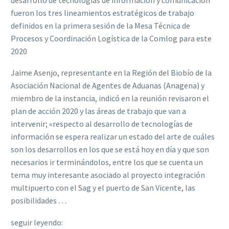
fueron los tres lineamientos estratégicos de trabajo
definidos en la primera sesión de la Mesa Técnica de
Procesos y Coordinación Logística de la Comlog para este
2020
Jaime Asenjo, representante en la Región del Biobío de la
Asociación Nacional de Agentes de Aduanas (Anagena) y
miembro de la instancia, indicó en la reunión revisaron el
plan de acción 2020 y las áreas de trabajo que van a
intervenir; «respecto al desarrollo de tecnologías de
información se espera realizar un estado del arte de cuáles
son los desarrollos en los que se está hoy en día y que son
necesarios ir terminándolos, entre los que se cuenta un
tema muy interesante asociado al proyecto integración
multipuerto con el Sag y el puerto de San Vicente, las
posibilidades …
seguir leyendo: