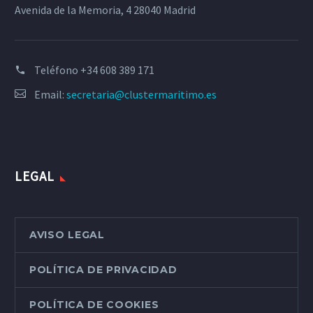
Avenida de la Memoria, 4 28040 Madrid
Teléfono
+34 608 389 171
Email:
secretaria@clustermaritimo.es
LEGAL
AVISO LEGAL
POLÍTICA DE PRIVACIDAD
POLÍTICA DE COOKIES