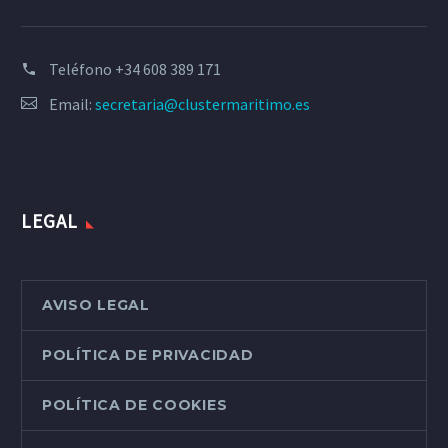
Teléfono
+34 608 389 171
Email:
secretaria@clustermaritimo.es
LEGAL
AVISO LEGAL
POLÍTICA DE PRIVACIDAD
POLÍTICA DE COOKIES