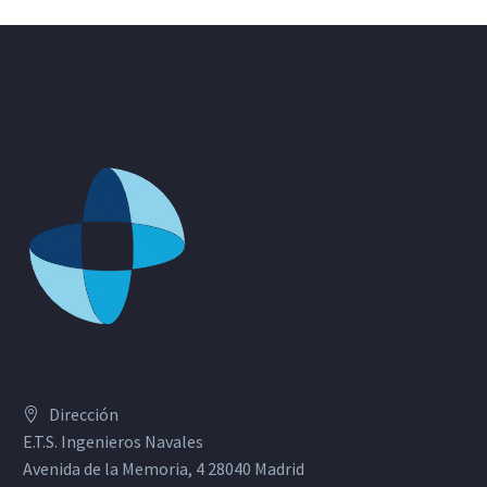
Dirección
E.T.S. Ingenieros Navales
Avenida de la Memoria, 4 28040 Madrid