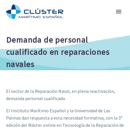
Demanda de personal
cualificado en reparaciones
navales
El sector de la Reparación Naval, en plena reactivación,
demanda personal cualificado
El Instituto Marítimo Español y la Universidad de Las
Palmas dan respuesta a esta necesidad formativa, con la 3ª
edición del Máster online en Tecnología de la Reparación de