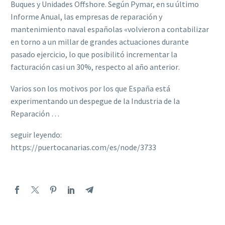
Buques y Unidades Offshore. Según Pymar, en su último
Informe Anual, las empresas de reparación y
mantenimiento naval españolas «volvieron a contabilizar
en torno a un millar de grandes actuaciones durante
pasado ejercicio, lo que posibilitó incrementar la
facturación casi un 30%, respecto al año anterior.
Varios son los motivos por los que España está
experimentando un despegue de la Industria de la
Reparación …
seguir leyendo:
https://puertocanarias.com/es/node/3733