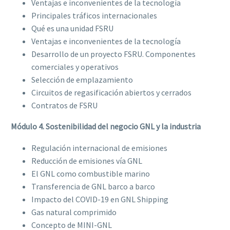
Ventajas e inconvenientes de la tecnología
Principales tráficos internacionales
Qué es una unidad FSRU
Ventajas e inconvenientes de la tecnología
Desarrollo de un proyecto FSRU. Componentes
comerciales y operativos
Selección de emplazamiento
Circuitos de regasificación abiertos y cerrados
Contratos de FSRU
Módulo 4. Sostenibilidad del negocio GNL y la industria
Regulación internacional de emisiones
Reducción de emisiones vía GNL
El GNL como combustible marino
Transferencia de GNL barco a barco
Impacto del COVID-19 en GNL Shipping
Gas natural comprimido
Concepto de MINI-GNL