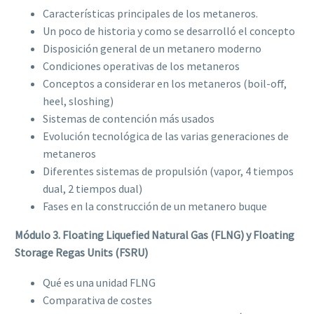
Características principales de los metaneros.
Un poco de historia y como se desarrolló el concepto
Disposición general de un metanero moderno
Condiciones operativas de los metaneros
Conceptos a considerar en los metaneros (boil-off,
heel, sloshing)
Sistemas de contención más usados
Evolución tecnológica de las varias generaciones de
metaneros
Diferentes sistemas de propulsión (vapor, 4 tiempos
dual, 2 tiempos dual)
Fases en la construcción de un metanero buque
Módulo 3. Floating Liquefied Natural Gas (FLNG) y Floating
Storage Regas Units (FSRU)
Qué es una unidad FLNG
Comparativa de costes