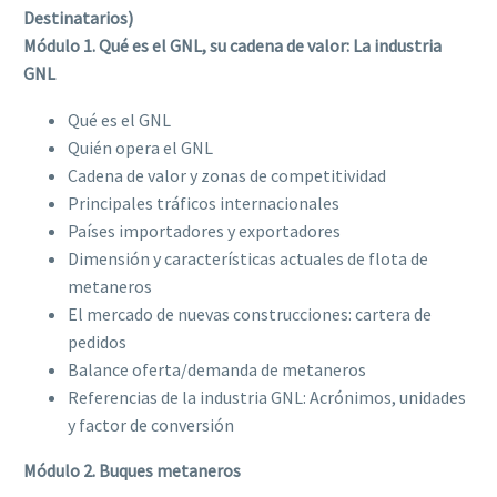
Destinatarios)
Módulo 1. Qué es el GNL, su cadena de valor: La industria
GNL
Qué es el GNL
Quién opera el GNL
Cadena de valor y zonas de competitividad
Principales tráficos internacionales
Países importadores y exportadores
Dimensión y características actuales de flota de
metaneros
El mercado de nuevas construcciones: cartera de
pedidos
Balance oferta/demanda de metaneros
Referencias de la industria GNL: Acrónimos, unidades
y factor de conversión
Módulo 2. Buques metaneros