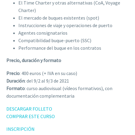
El Time Charter y otras alternativas (CoA, Voyage
Charter)
El mercado de buques existentes (spot)
Instrucciones de viaje y operaciones de puerto
Agentes consignatarios
Compatibilidad buque-puerto (SSC)
Performance del buque en los contratos
Precio, duración y formato
Precio
: 400 euros (+ IVA en su caso)
Duración
: del 9/2 al 9/3 de 2021
Formato
: curso audiovisual (vídeos formativos), con
documentación complementaria
DESCARGAR FOLLETO
COMPRAR ESTE CURSO
INSCRIPCIÓN