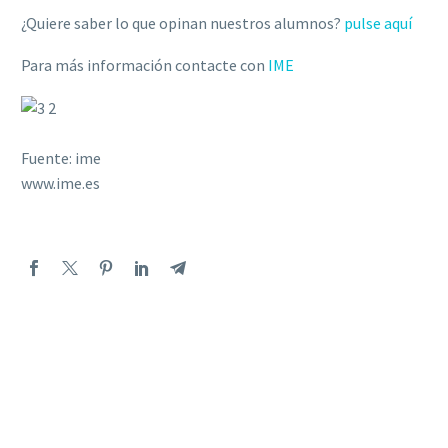
¿Quiere saber lo que opinan nuestros alumnos?
pulse aquí
Para más información contacte con
IME
Fuente: ime
www.ime.es