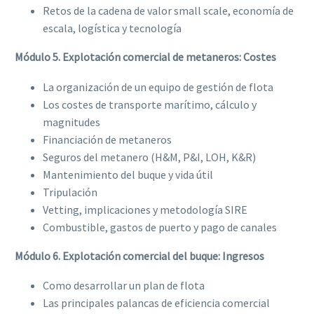
Retos de la cadena de valor small scale, economía de
escala, logística y tecnología
Módulo 5. Explotación comercial de metaneros: Costes
La organización de un equipo de gestión de flota
Los costes de transporte marítimo, cálculo y
magnitudes
Financiación de metaneros
Seguros del metanero (H&M, P&I, LOH, K&R)
Mantenimiento del buque y vida útil
Tripulación
Vetting, implicaciones y metodología SIRE
Combustible, gastos de puerto y pago de canales
Módulo 6. Explotación comercial del buque: Ingresos
Como desarrollar un plan de flota
Las principales palancas de eficiencia comercial