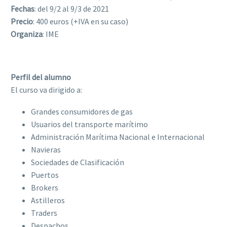
Fechas
: del 9/2 al 9/3 de 2021
Precio
: 400 euros (+IVA en su caso)
Organiza
: IME
Perfil del alumno
El curso va dirigido a:
Grandes consumidores de gas
Usuarios del transporte marítimo
Administración Marítima Nacional e Internacional
Navieras
Sociedades de Clasificación
Puertos
Brokers
Astilleros
Traders
Despachos