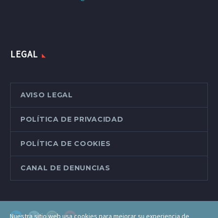
LEGAL
AVISO LEGAL
POLÍTICA DE PRIVACIDAD
POLÍTICA DE COOKIES
CANAL DE DENUNCIAS
Nuestra sitio web usa cookies para mejorar su experiencia de