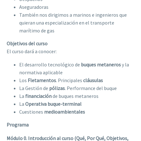
Aseguradoras
También nos dirigimos a marinos e ingenieros que
quieran una especialización en el transporte
marítimo de gas
Objetivos del curso
El curso dará a conocer:
El desarrollo tecnológico de
buques metaneros
y la
normativa aplicable
Los
Fletamentos
. Principales
cláusulas
La Gestión de
pólizas
. Performance del buque
La
financiación
de buques metaneros
La
Operativa buque-terminal
Cuestiones
medioambientales
Programa
Módulo 0.
Introducción al curso (Qué, Por Qué, Objetivos,