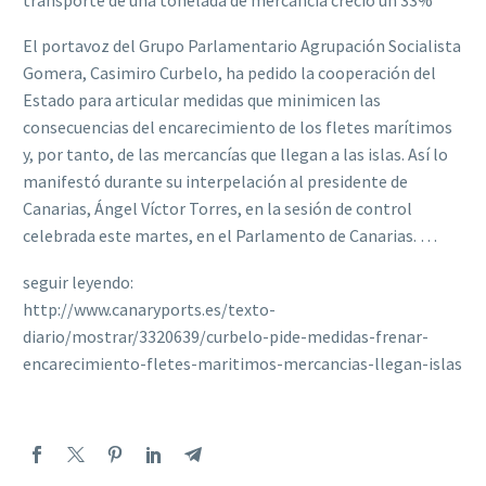
El portavoz del Grupo Parlamentario Agrupación Socialista
Gomera, Casimiro Curbelo, ha pedido la cooperación del
Estado para articular medidas que minimicen las
consecuencias del encarecimiento de los fletes marítimos
y, por tanto, de las mercancías que llegan a las islas. Así lo
manifestó durante su interpelación al presidente de
Canarias, Ángel Víctor Torres, en la sesión de control
celebrada este martes, en el Parlamento de Canarias. …
seguir leyendo:
http://www.canaryports.es/texto-
diario/mostrar/3320639/curbelo-pide-medidas-frenar-
encarecimiento-fletes-maritimos-mercancias-llegan-islas