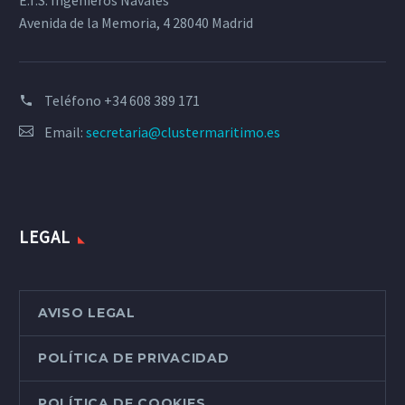
Avenida de la Memoria, 4 28040 Madrid
Teléfono
+34 608 389 171
Email:
secretaria@clustermaritimo.es
LEGAL
AVISO LEGAL
POLÍTICA DE PRIVACIDAD
POLÍTICA DE COOKIES