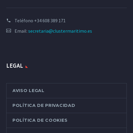
Teléfono
+34 608 389 171
Email:
secretaria@clustermaritimo.es
LEGAL
AVISO LEGAL
POLÍTICA DE PRIVACIDAD
POLÍTICA DE COOKIES