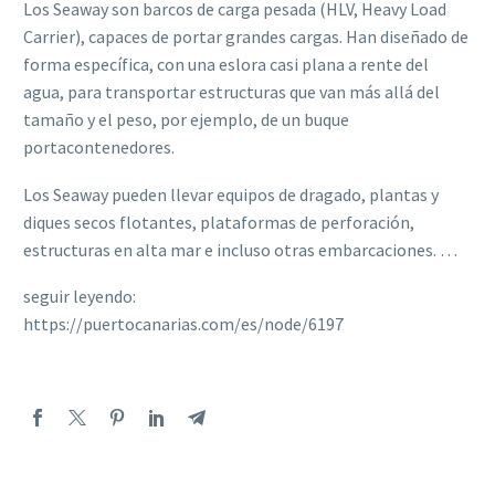
Los Seaway son barcos de carga pesada (HLV, Heavy Load
Carrier), capaces de portar grandes cargas. Han diseñado de
forma específica, con una eslora casi plana a rente del
agua, para transportar estructuras que van más allá del
tamaño y el peso, por ejemplo, de un buque
portacontenedores.
Los Seaway pueden llevar equipos de dragado, plantas y
diques secos flotantes, plataformas de perforación,
estructuras en alta mar e incluso otras embarcaciones. …
seguir leyendo:
https://puertocanarias.com/es/node/6197