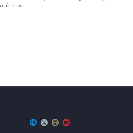
 eléctricos.