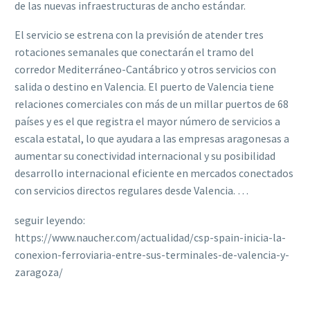
de las nuevas infraestructuras de ancho estándar.
El servicio se estrena con la previsión de atender tres
rotaciones semanales que conectarán el tramo del
corredor Mediterráneo-Cantábrico y otros servicios con
salida o destino en Valencia. El puerto de Valencia tiene
relaciones comerciales con más de un millar puertos de 68
países y es el que registra el mayor número de servicios a
escala estatal, lo que ayudara a las empresas aragonesas a
aumentar su conectividad internacional y su posibilidad
desarrollo internacional eficiente en mercados conectados
con servicios directos regulares desde Valencia. …
seguir leyendo:
https://www.naucher.com/actualidad/csp-spain-inicia-la-
conexion-ferroviaria-entre-sus-terminales-de-valencia-y-
zaragoza/