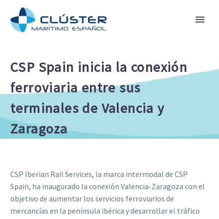
CSP Spain inicia la conexión
ferroviaria entre sus
terminales de Valencia y
Zaragoza
CSP Iberian Rail Services, la marca intermodal de CSP
Spain, ha inaugurado la conexión Valencia-Zaragoza con el
objetivo de aumentar los servicios ferroviarios de
mercancías en la península ibérica y desarrollar el tráfico