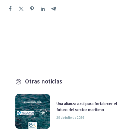
Otras noticias
A
Una alianza azul para fortalecer el
futuro del sector marítimo
29 de julio de 2026