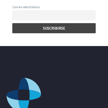
Correo electrónico