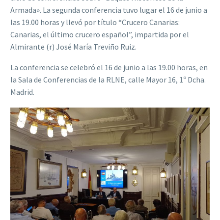
Armada». La segunda conferencia tuvo lugar el 16 de junio a
las 19.00 horas y llevó por título “Crucero Canarias:
Canarias, el último crucero español”, impartida por el
Almirante (r) José María Treviño Ruiz.
La conferencia se celebró el 16 de junio a las 19.00 horas, en
la Sala de Conferencias de la RLNE, calle Mayor 16, 1º Dcha.
Madrid.