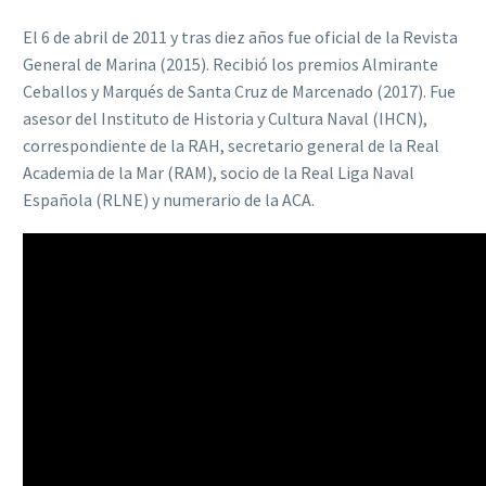
El 6 de abril de 2011 y tras diez años fue oficial de la Revista
General de Marina (2015). Recibió los premios Almirante
Ceballos y Marqués de Santa Cruz de Marcenado (2017). Fue
asesor del Instituto de Historia y Cultura Naval (IHCN),
correspondiente de la RAH, secretario general de la Real
Academia de la Mar (RAM), socio de la Real Liga Naval
Española (RLNE) y numerario de la ACA.