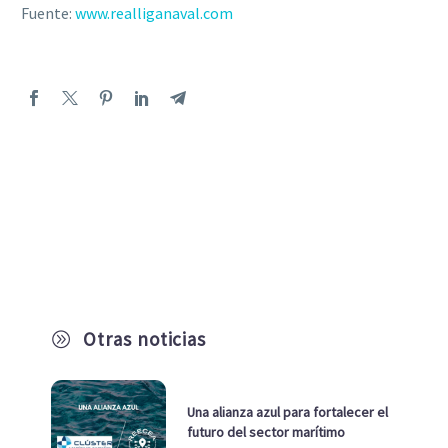
Fuente:
www.realliganaval.com
Otras noticias
A
Una alianza azul para fortalecer el
futuro del sector marítimo