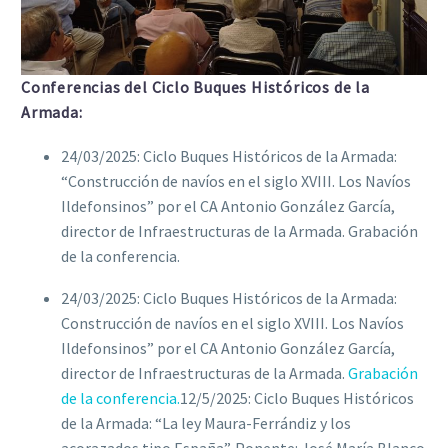
Conferencias del Ciclo Buques Históricos de la
Armada:
24/03/2025: Ciclo Buques Históricos de la Armada:
“Construcción de navíos en el siglo XVIII. Los Navíos
Ildefonsinos” por el CA Antonio González García,
director de Infraestructuras de la Armada. Grabación
de la conferencia.
24/03/2025: Ciclo Buques Históricos de la Armada:
Construcción de navíos en el siglo XVIII. Los Navíos
Ildefonsinos” por el CA Antonio González García,
director de Infraestructuras de la Armada.
Grabación
de la conferencia.
12/5/2025: Ciclo Buques Históricos
de la Armada: “La ley Maura-Ferrándiz y los