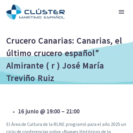
Crucero Canarias: Canarias, el
último crucero español”
Almirante ( r ) José María
Treviño Ruiz
16 junio @ 19:00 – 21:00
El Área de Cultura de la RLNE programó para el año 2025 un
ciclo de conferencias sobre «Buques Históricos de la