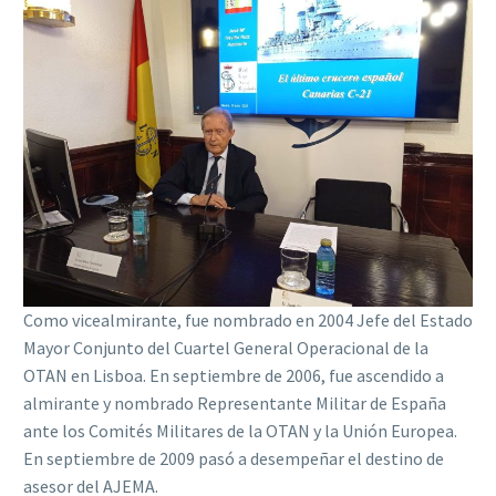
Como vicealmirante, fue nombrado en 2004 Jefe del Estado
Mayor Conjunto del Cuartel General Operacional de la
OTAN en Lisboa. En septiembre de 2006, fue ascendido a
almirante y nombrado Representante Militar de España
ante los Comités Militares de la OTAN y la Unión Europea.
En septiembre de 2009 pasó a desempeñar el destino de
asesor del AJEMA.