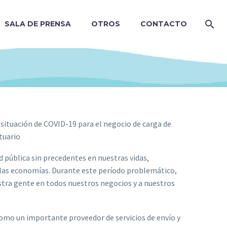
SALA DE PRENSA
OTROS
CONTACTO
 situación de COVID-19 para el negocio de carga de
tuario
 pública sin precedentes en nuestras vidas,
 las economías. Durante este período problemático,
stra gente en todos nuestros negocios y a nuestros
mo un importante proveedor de servicios de envío y