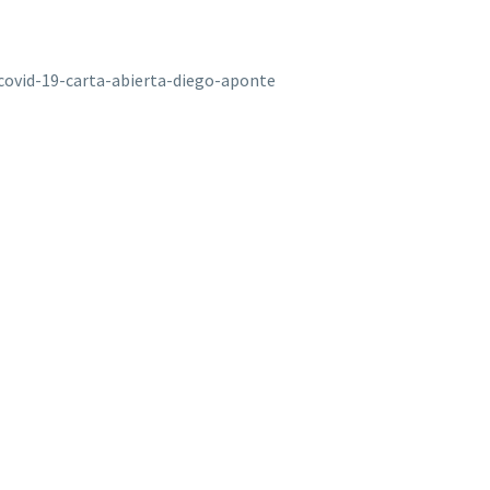
covid-19-carta-abierta-diego-aponte