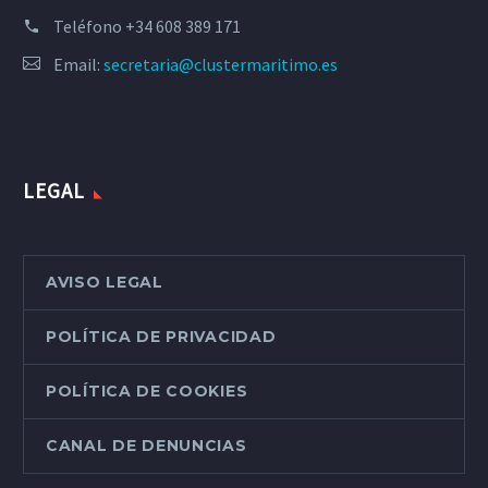
Teléfono
+34 608 389 171
Email:
secretaria@clustermaritimo.es
LEGAL
AVISO LEGAL
POLÍTICA DE PRIVACIDAD
POLÍTICA DE COOKIES
CANAL DE DENUNCIAS