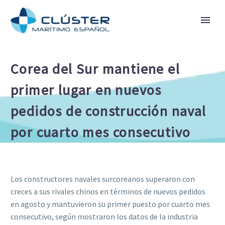
Corea del Sur mantiene el
primer lugar en nuevos
pedidos de construcción naval
por cuarto mes consecutivo
Los constructores navales surcoreanos superaron con
creces a sus rivales chinos en términos de nuevos pedidos
en agosto y mantuvieron su primer puesto por cuarto mes
consecutivo, según mostraron los datos de la industria