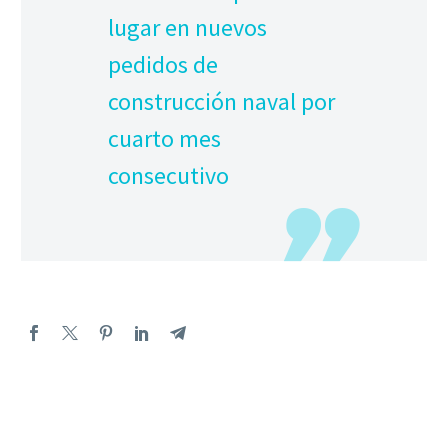
lugar en nuevos
pedidos de
construcción naval por
cuarto mes
consecutivo