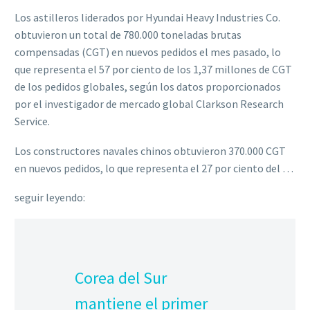
Los astilleros liderados por Hyundai Heavy Industries Co.
obtuvieron un total de 780.000 toneladas brutas
compensadas (CGT) en nuevos pedidos el mes pasado, lo
que representa el 57 por ciento de los 1,37 millones de CGT
de los pedidos globales, según los datos proporcionados
por el investigador de mercado global Clarkson Research
Service.
Los constructores navales chinos obtuvieron 370.000 CGT
en nuevos pedidos, lo que representa el 27 por ciento del …
seguir leyendo:
Corea del Sur
mantiene el primer