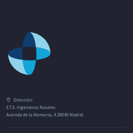
Dirección
E.T.S. Ingenieros Navales
Avenida de la Memoria, 4 28040 Madrid