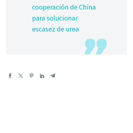
cooperación de China
para solucionar
escasez de urea