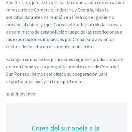
Seo Ga-ram, jefe de la oficina de cooperación comercial del
ministerio de Comercio, Industria y Energía, hizo la
solicitud durante una reunión en línea con el gobierno
provincial chino, ya que Corea del Sur ha sufrido la escasez
de suministro de esta solución luego de las restricciones a
las exportaciones impuestas por China para aliviar los
cuellos de botella en el suministro interno.
«Jiangsu es una de las principales regiones productoras de
urea en China y está geográficamente cerca de Corea del
Sur. Por eso, hemos solicitado su cooperación para
exportar urea aquí y su transporte sin …
seguir leyendo:
Corea del sur apela a la