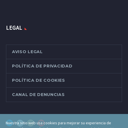
LEGAL
AVISO LEGAL
POLÍTICA DE PRIVACIDAD
POLÍTICA DE COOKIES
CANAL DE DENUNCIAS
Nuestra sitio web usa cookies para mejorar su experiencia de