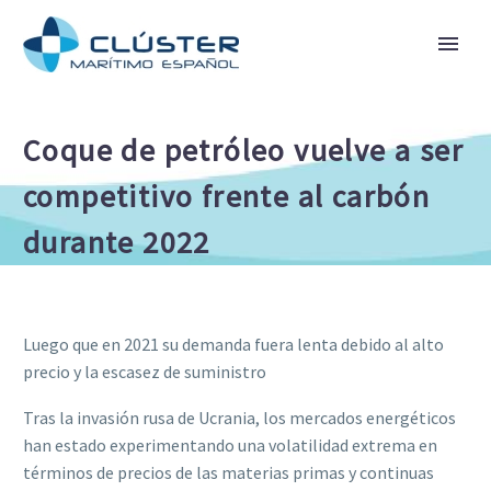
Coque de petróleo vuelve a ser
competitivo frente al carbón
durante 2022
Luego que en 2021 su demanda fuera lenta debido al alto
precio y la escasez de suministro
Tras la invasión rusa de Ucrania, los mercados energéticos
han estado experimentando una volatilidad extrema en
términos de precios de las materias primas y continuas