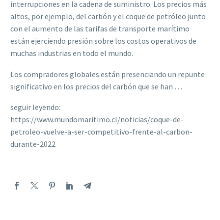
interrupciones en la cadena de suministro. Los precios más
altos, por ejemplo, del carbón y el coque de petróleo junto
con el aumento de las tarifas de transporte marítimo
están ejerciendo presión sobre los costos operativos de
muchas industrias en todo el mundo.
Los compradores globales están presenciando un repunte
significativo en los precios del carbón que se han …
seguir leyendo:
https://www.mundomaritimo.cl/noticias/coque-de-
petroleo-vuelve-a-ser-competitivo-frente-al-carbon-
durante-2022