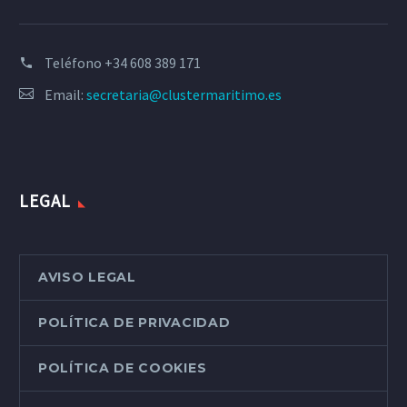
Teléfono
+34 608 389 171
Email:
secretaria@clustermaritimo.es
LEGAL
AVISO LEGAL
POLÍTICA DE PRIVACIDAD
POLÍTICA DE COOKIES