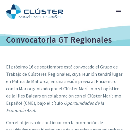
Convocatoria GT Regionales
El próximo 16 de septiembre está convocado el Grupo de
Trabajo de Clústeres Regionales, cuya reunión tendrá lugar
en Palma de Mallorca, en una sesión previa al Encuentro
con la Mar organizado por el Clúster Marítimo y Logístico
de la Illes Balears en colaboración con el Clúster Marítimo
Español (CME), bajo el título
Oportunidades de la
Economía Azul.
Con el objetivo de continuar con la promoción de
actividades y establecimiento de sinergias entre miembros