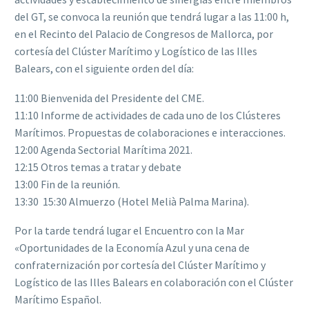
del GT, se convoca la reunión que tendrá lugar a las 11:00 h,
en el Recinto del Palacio de Congresos de Mallorca, por
cortesía del Clúster Marítimo y Logístico de las Illes
Balears, con el siguiente orden del día:
11:00 Bienvenida del Presidente del CME.
11:10 Informe de actividades de cada uno de los Clústeres
Marítimos. Propuestas de colaboraciones e interacciones.
12:00 Agenda Sectorial Marítima 2021.
12:15 Otros temas a tratar y debate
13:00 Fin de la reunión.
13:30  15:30 Almuerzo (Hotel Melià Palma Marina).
Por la tarde tendrá lugar el Encuentro con la Mar
«Oportunidades de la Economía Azul y una cena de
confraternización por cortesía del Clúster Marítimo y
Logístico de las Illes Balears en colaboración con el Clúster
Marítimo Español.