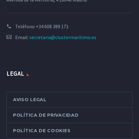
Teléfono
+34 608 389 171
Email:
secretaria@clustermaritimo.es
LEGAL
AVISO LEGAL
POLÍTICA DE PRIVACIDAD
POLÍTICA DE COOKIES