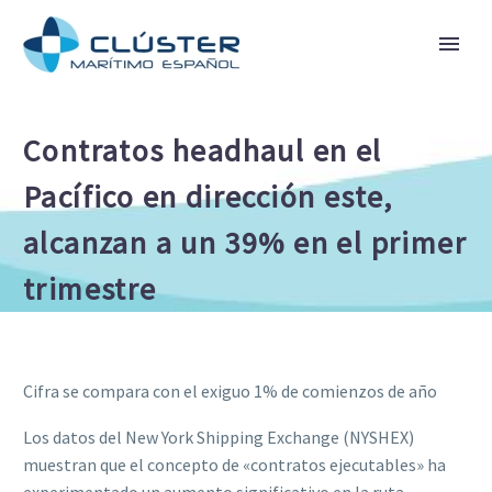
Contratos headhaul en el
Pacífico en dirección este,
alcanzan a un 39% en el primer
trimestre
Cifra se compara con el exiguo 1% de comienzos de año
Los datos del New York Shipping Exchange (NYSHEX)
muestran que el concepto de «contratos ejecutables» ha