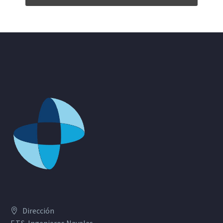
Dirección