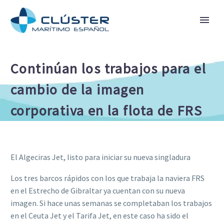
Continúan los trabajos para el
cambio de la imagen
corporativa en la flota de FRS
El Algeciras Jet, listo para iniciar su nueva singladura
Los tres barcos rápidos con los que trabaja la naviera FRS
en el Estrecho de Gibraltar ya cuentan con su nueva
imagen. Si hace unas semanas se completaban los trabajos
en el Ceuta Jet y el Tarifa Jet, en este caso ha sido el