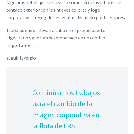
Algeciras Jet el que se ha visto sometido a las labores de
pintado exterior con los nuevos colores y logo
corporativos, recogidos en el plan diseñado por la empresa.
Trabajos que se llevan a cabo en el propio puerto
algecireño y que han desembocado en un cambio
importante …
seguir leyendo:
Continúan los trabajos
para el cambio de la
imagen corporativa en
la flota de FRS