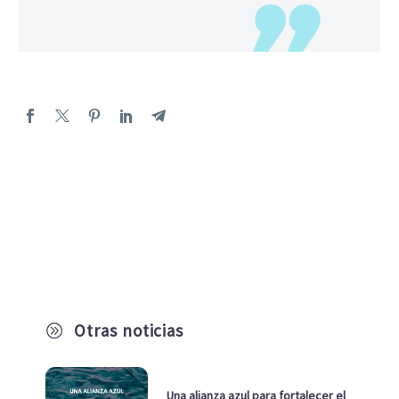
Otras noticias
A
Una alianza azul para fortalecer el