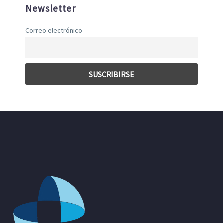
Newsletter
Correo electrónico