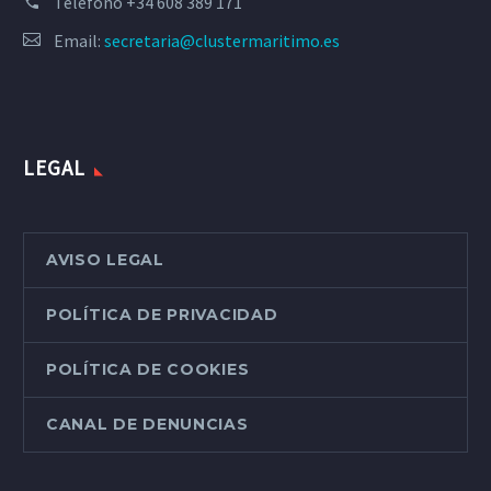
Teléfono
+34 608 389 171
Email:
secretaria@clustermaritimo.es
LEGAL
AVISO LEGAL
POLÍTICA DE PRIVACIDAD
POLÍTICA DE COOKIES
CANAL DE DENUNCIAS