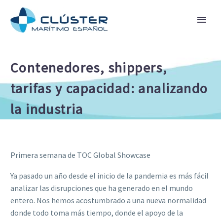
Contenedores, shippers,
tarifas y capacidad: analizando
la industria
Primera semana de TOC Global Showcase
Ya pasado un año desde el inicio de la pandemia es más fácil
analizar las disrupciones que ha generado en el mundo
entero. Nos hemos acostumbrado a una nueva normalidad
donde todo toma más tiempo, donde el apoyo de la