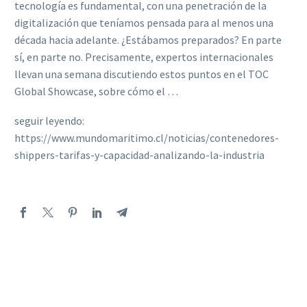
tecnología es fundamental, con una penetración de la
digitalización que teníamos pensada para al menos una
década hacia adelante. ¿Estábamos preparados? En parte
sí, en parte no. Precisamente, expertos internacionales
llevan una semana discutiendo estos puntos en el TOC
Global Showcase, sobre cómo el …
seguir leyendo:
https://www.mundomaritimo.cl/noticias/contenedores-
shippers-tarifas-y-capacidad-analizando-la-industria