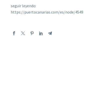
seguir leyendo:
https://puertocanarias.com/es/node/4549