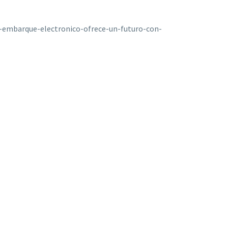
-embarque-electronico-ofrece-un-futuro-con-