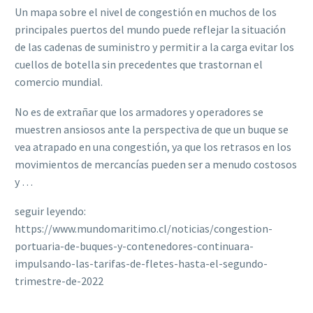
Un mapa sobre el nivel de congestión en muchos de los
principales puertos del mundo puede reflejar la situación
de las cadenas de suministro y permitir a la carga evitar los
cuellos de botella sin precedentes que trastornan el
comercio mundial.
No es de extrañar que los armadores y operadores se
muestren ansiosos ante la perspectiva de que un buque se
vea atrapado en una congestión, ya que los retrasos en los
movimientos de mercancías pueden ser a menudo costosos
y …
seguir leyendo:
https://www.mundomaritimo.cl/noticias/congestion-
portuaria-de-buques-y-contenedores-continuara-
impulsando-las-tarifas-de-fletes-hasta-el-segundo-
trimestre-de-2022