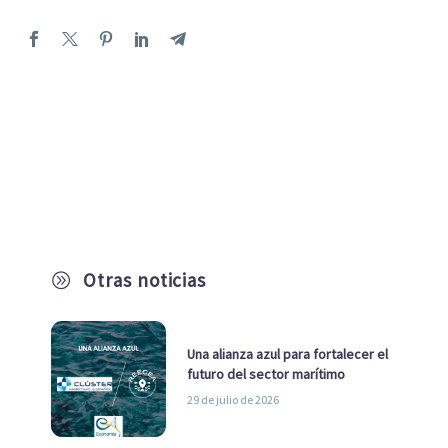
Otras noticias
A
Una alianza azul para fortalecer el
futuro del sector marítimo
29 de julio de 2026