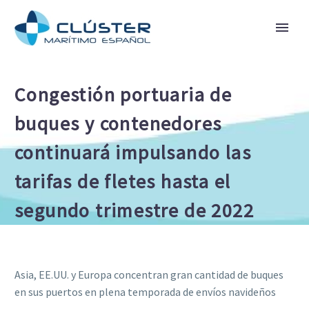
Congestión portuaria de
buques y contenedores
continuará impulsando las
tarifas de fletes hasta el
segundo trimestre de 2022
Asia, EE.UU. y Europa concentran gran cantidad de buques
en sus puertos en plena temporada de envíos navideños