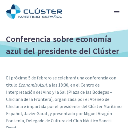
Conferencia sobre economía
azul del presidente del Clúster
El próximo 5 de febrero se celebrará una conferencia con
título
Economía Azul,
a las 18:30, en el Centro de
Interpretación del Vino y la Sal (Plaza de las Bodegas –
Chiclana de la Frontera), organizada por el Ateneo de
Chiclana e impartida por el presidente del Clúster Marítimo
Español, Javier Garat, y presentado por Miguel Aragón
Fontenla, Delegado de Cultura del Club Náutico Sancti
Petri.