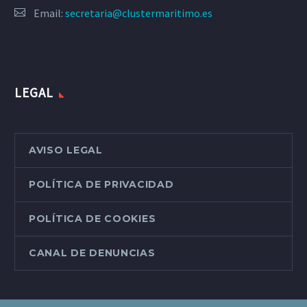
Email:
secretaria@clustermaritimo.es
LEGAL
AVISO LEGAL
POLÍTICA DE PRIVACIDAD
POLÍTICA DE COOKIES
CANAL DE DENUNCIAS