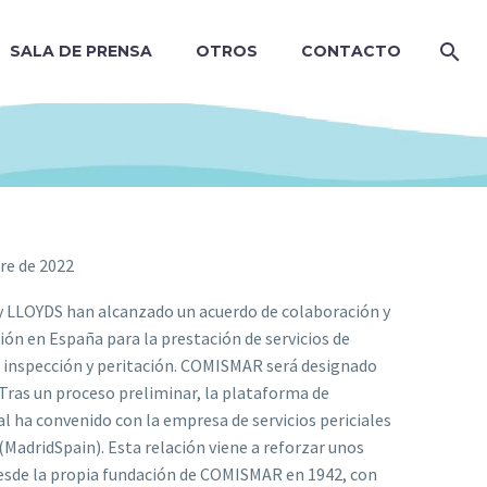
SALA DE PRENSA
OTROS
CONTACTO
re de 2022
LLOYDS han alcanzado un acuerdo de colaboración y
ón en España para la prestación de servicios de
, inspección y peritación. COMISMAR será designado
 Tras un proceso preliminar, la plataforma de
ha convenido con la empresa de servicios periciales
MadridSpain). Esta relación viene a reforzar unos
desde la propia fundación de COMISMAR en 1942, con