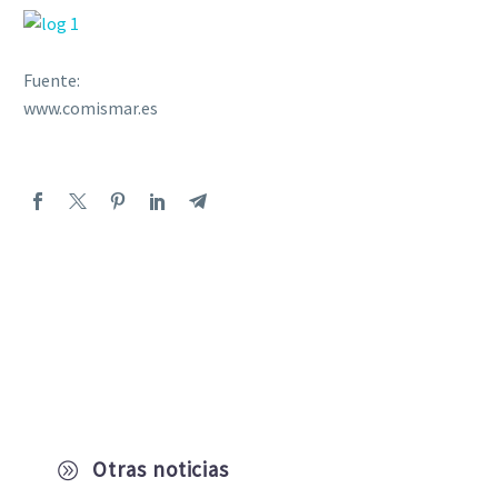
Fuente:
www.comismar.es
Otras noticias
A