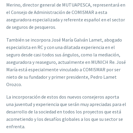
Merino, director general de MUTUAPESCA, representará en
el Consejo de Administración de COMISMAR a esta
aseguradora especializada y referente español en el sector
de seguros de pesqueros.
También se incorpora José María Galván Lamet, abogado
especialista en RC y con una dilatada experiencia en el
seguro desde casi todos sus ángulos, como la mediación,
aseguradora y reaseguro, actualmente en MUNICH Re. José
María está especialmente vinculado a COMISMAR por ser
nieto de su fundador y primer presidente, Pedro Lamet
Orozco.
La incorporación de estos dos nuevos consejeros aporta
una juventud y experiencia que serán muy apreciadas para el
desarrollo de la sociedad en todos los proyectos que está
acometiendo y los desafíos globales a los que su sector se
enfrenta.