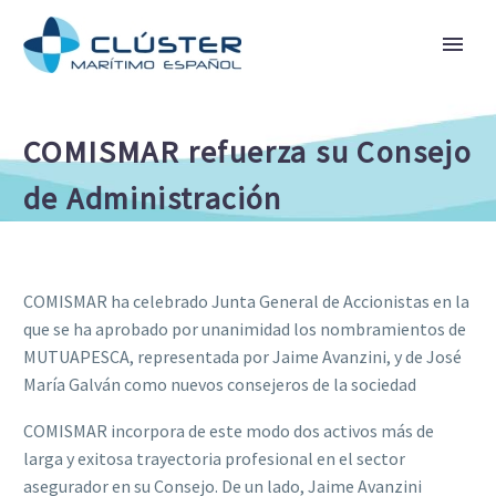
COMISMAR refuerza su Consejo
de Administración
COMISMAR ha celebrado Junta General de Accionistas en la
que se ha aprobado por unanimidad los nombramientos de
MUTUAPESCA, representada por Jaime Avanzini, y de José
María Galván como nuevos consejeros de la sociedad
COMISMAR incorpora de este modo dos activos más de
larga y exitosa trayectoria profesional en el sector
asegurador en su Consejo. De un lado, Jaime Avanzini