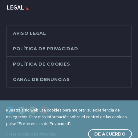
LEGAL
AVISO LEGAL
POLÍTICA DE PRIVACIDAD
POLÍTICA DE COOKIES
CANAL DE DENUNCIAS
Nuestra sitio web usa cookies para mejorar su experiencia de
navegación. Para más información sobre el control de las cookies
pulse "Preferencias de Privacidad".
Preferencias de Privacidad
DE ACUERDO