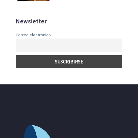
Newsletter
Correo electrónico