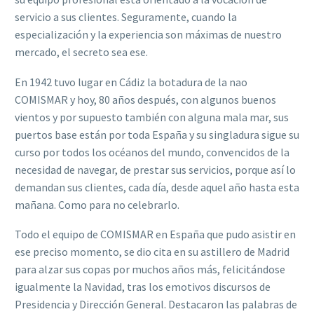
servicio a sus clientes. Seguramente, cuando la
especialización y la experiencia son máximas de nuestro
mercado, el secreto sea ese.
En 1942 tuvo lugar en Cádiz la botadura de la nao
COMISMAR y hoy, 80 años después, con algunos buenos
vientos y por supuesto también con alguna mala mar, sus
puertos base están por toda España y su singladura sigue su
curso por todos los océanos del mundo, convencidos de la
necesidad de navegar, de prestar sus servicios, porque así lo
demandan sus clientes, cada día, desde aquel año hasta esta
mañana. Como para no celebrarlo.
Todo el equipo de COMISMAR en España que pudo asistir en
ese preciso momento, se dio cita en su astillero de Madrid
para alzar sus copas por muchos años más, felicitándose
igualmente la Navidad, tras los emotivos discursos de
Presidencia y Dirección General. Destacaron las palabras de