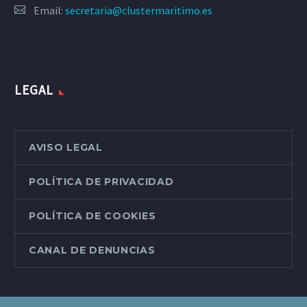
Email:
secretaria@clustermaritimo.es
LEGAL
AVISO LEGAL
POLÍTICA DE PRIVACIDAD
POLÍTICA DE COOKIES
CANAL DE DENUNCIAS