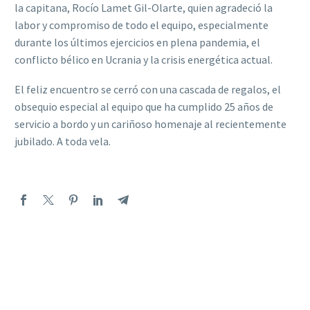
la capitana, Rocío Lamet Gil-Olarte, quien agradeció la
labor y compromiso de todo el equipo, especialmente
durante los últimos ejercicios en plena pandemia, el
conflicto bélico en Ucrania y la crisis energética actual.
El feliz encuentro se cerró con una cascada de regalos, el
obsequio especial al equipo que ha cumplido 25 años de
servicio a bordo y un cariñoso homenaje al recientemente
jubilado. A toda vela.