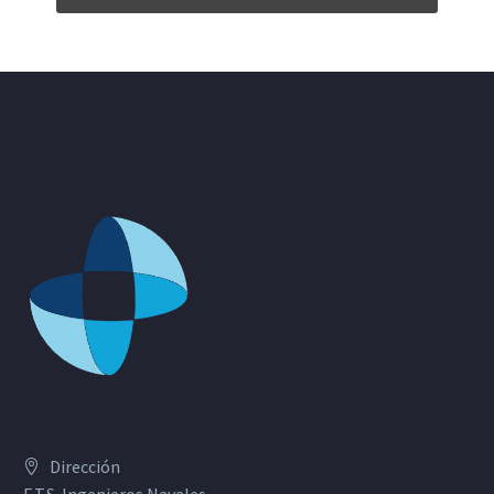
Dirección