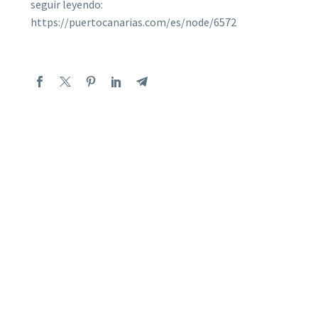
seguir leyendo:
https://puertocanarias.com/es/node/6572