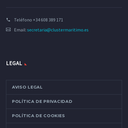
Teléfono
+34 608 389 171
Email:
secretaria@clustermaritimo.es
LEGAL
AVISO LEGAL
POLÍTICA DE PRIVACIDAD
POLÍTICA DE COOKIES