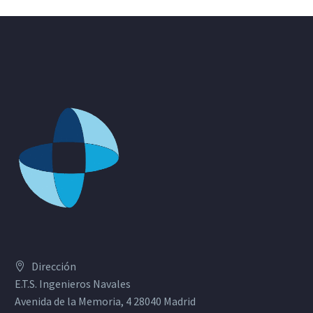
Dirección
E.T.S. Ingenieros Navales
Avenida de la Memoria, 4 28040 Madrid