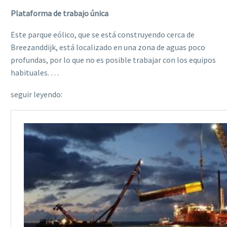
Plataforma de trabajo única
Este parque eólico, que se está construyendo cerca de
Breezanddijk, está localizado en una zona de aguas poco
profundas, por lo que no es posible trabajar con los equipos
habituales. …
seguir leyendo: