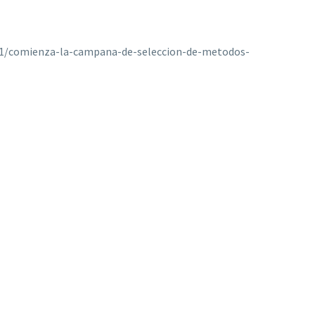
/31/comienza-la-campana-de-seleccion-de-metodos-