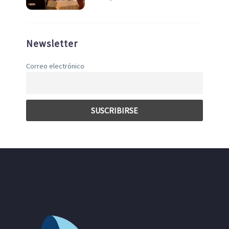
Newsletter
Correo electrónico