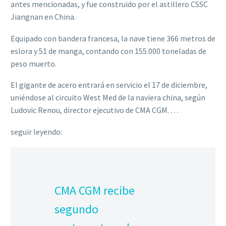
antes mencionadas, y fue construido por el astillero CSSC
Jiangnan en China.
Equipado con bandera francesa, la nave tiene 366 metros de
eslora y 51 de manga, contando con 155.000 toneladas de
peso muerto.
El gigante de acero entrará en servicio el 17 de diciembre,
uniéndose al circuito West Med de la naviera china, según
Ludovic Renou, director ejecutivo de CMA CGM. …
seguir leyendo:
CMA CGM recibe
segundo