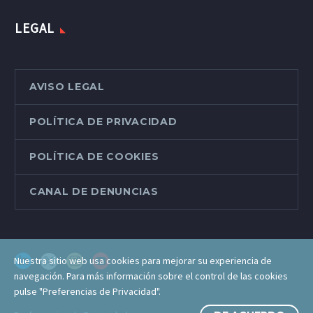
LEGAL
AVISO LEGAL
POLÍTICA DE PRIVACIDAD
POLÍTICA DE COOKIES
CANAL DE DENUNCIAS
Nuestra sitio web usa cookies para mejorar su experiencia de
navegación. Para más información sobre el control de las cookies
pulse "Preferencias de Privacidad".