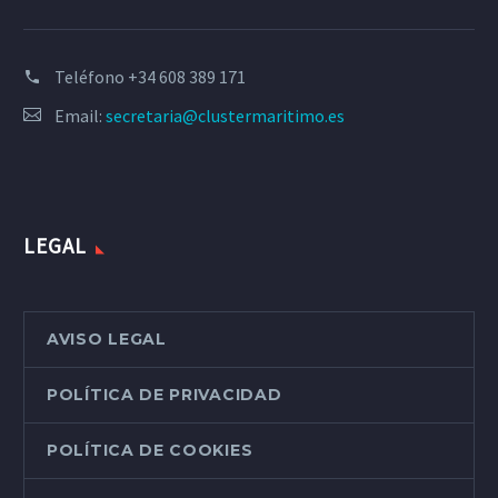
Teléfono
+34 608 389 171
Email:
secretaria@clustermaritimo.es
LEGAL
AVISO LEGAL
POLÍTICA DE PRIVACIDAD
POLÍTICA DE COOKIES