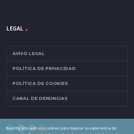
LEGAL
AVISO LEGAL
POLÍTICA DE PRIVACIDAD
POLÍTICA DE COOKIES
CANAL DE DENUNCIAS
Nuestra sitio web usa cookies para mejorar su experiencia de