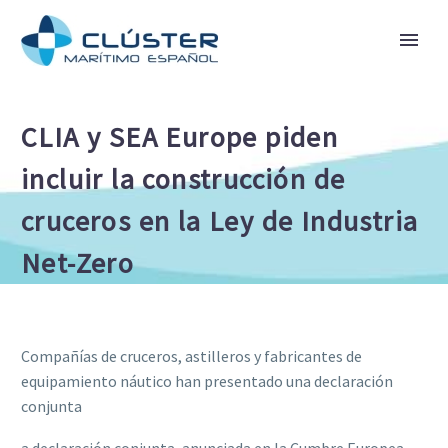
CLIA y SEA Europe piden
incluir la construcción de
cruceros en la Ley de Industria
Net-Zero
Compañías de cruceros, astilleros y fabricantes de
equipamiento náutico han presentado una declaración
conjunta