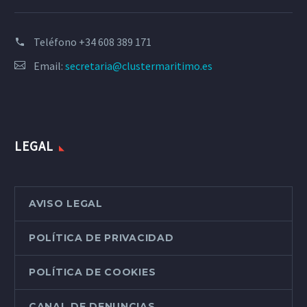
Teléfono
+34 608 389 171
Email:
secretaria@clustermaritimo.es
LEGAL
AVISO LEGAL
POLÍTICA DE PRIVACIDAD
POLÍTICA DE COOKIES
CANAL DE DENUNCIAS