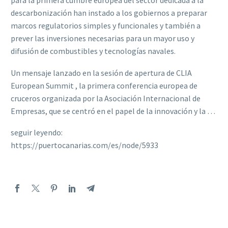
para la primera cumbre europea del sector dedicada a la
descarbonización han instado a los gobiernos a preparar
marcos regulatorios simples y funcionales y también a
prever las inversiones necesarias para un mayor uso y
difusión de combustibles y tecnologías navales.
Un mensaje lanzado en la sesión de apertura de CLIA
European Summit , la primera conferencia europea de
cruceros organizada por la Asociación Internacional de
Empresas, que se centró en el papel de la innovación y la …
seguir leyendo:
https://puertocanarias.com/es/node/5933