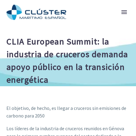
CLIA European Summit: la
industria de cruceros demanda
apoyo público en la transición
energética
El objetivo, de hecho, es llegar a cruceros sin emisiones de
carbono para 2050
Los líderes de la industria de cruceros reunidos en Génova