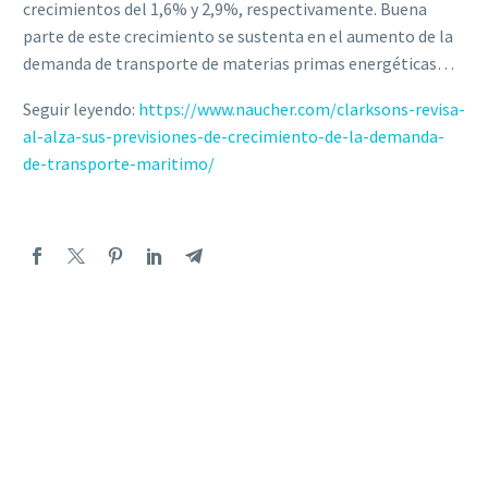
crecimientos del 1,6% y 2,9%, respectivamente. Buena
parte de este crecimiento se sustenta en el aumento de la
demanda de transporte de materias primas energéticas…
Seguir leyendo:
https://www.naucher.com/clarksons-revisa-
al-alza-sus-previsiones-de-crecimiento-de-la-demanda-
de-transporte-maritimo/