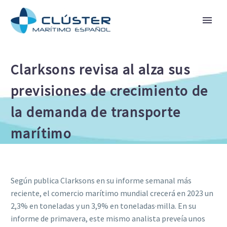
Clarksons revisa al alza sus
previsiones de crecimiento de
la demanda de transporte
marítimo
Según publica Clarksons en su informe semanal más
reciente, el comercio marítimo mundial crecerá en 2023 un
2,3% en toneladas y un 3,9% en toneladas·milla. En su
informe de primavera, este mismo analista preveía unos