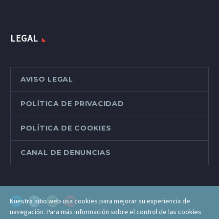
LEGAL
AVISO LEGAL
POLÍTICA DE PRIVACIDAD
POLÍTICA DE COOKIES
CANAL DE DENUNCIAS
Nuestra sitio web usa cookies para mejorar su experiencia de
navegación. Para más información sobre el control de las cookies