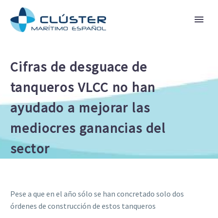
Cifras de desguace de
tanqueros VLCC no han
ayudado a mejorar las
mediocres ganancias del
sector
Pese a que en el año sólo se han concretado solo dos
órdenes de construcción de estos tanqueros