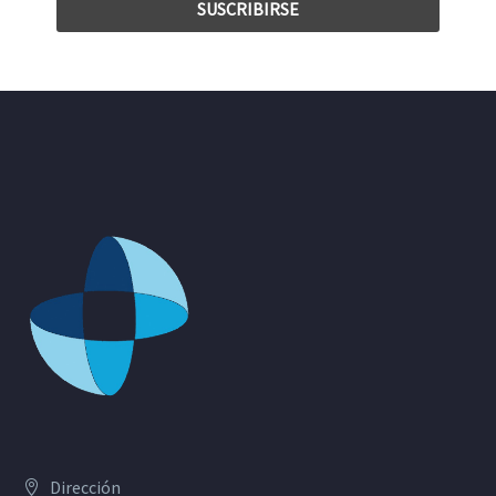
Dirección