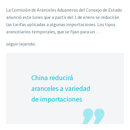
La Comisión de Aranceles Aduaneros del Consejo de Estado
anunció este lunes que a partir del 1 de enero se reducirán
las tarifas aplicadas a algunas importaciones. Los tipos
arancelarios temporales, que se fijan para un …
seguir leyendo:
China reducirá
aranceles a variedad
de importaciones