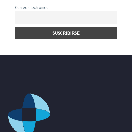
Correo electrónico