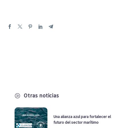
Otras noticias
A
Una alianza azul para fortalecer el
futuro del sector marítimo