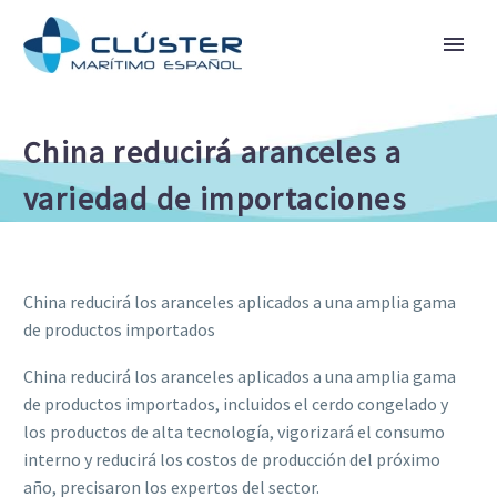
China reducirá aranceles a
variedad de importaciones
China reducirá los aranceles aplicados a una amplia gama
de productos importados
China reducirá los aranceles aplicados a una amplia gama
de productos importados, incluidos el cerdo congelado y
los productos de alta tecnología, vigorizará el consumo
interno y reducirá los costos de producción del próximo
año, precisaron los expertos del sector.