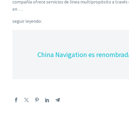
compañía ofrece servicios de línea multipropósito a través 
en …
seguir leyendo:
China Navigation es renombrad