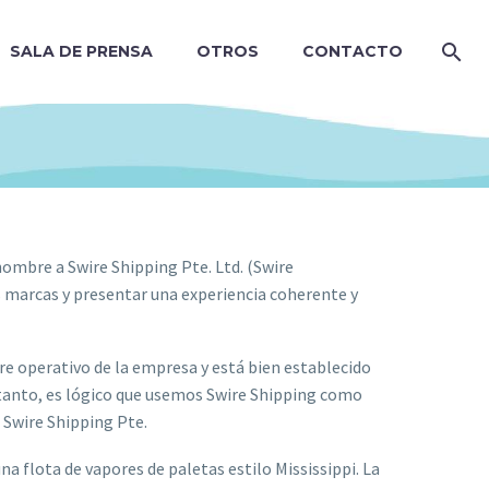
SALA DE PRENSA
OTROS
CONTACTO
mbre a Swire Shipping Pte. Ltd. (Swire
 marcas y presentar una experiencia coherente y
 operativo de la empresa y está bien establecido
o tanto, es lógico que usemos Swire Shipping como
 Swire Shipping Pte.
a flota de vapores de paletas estilo Mississippi. La