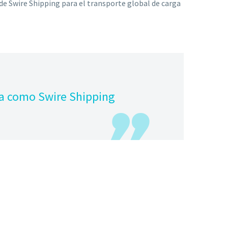
de Swire Shipping para el transporte global de carga
a como Swire Shipping