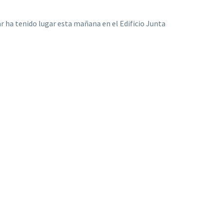
r ha tenido lugar esta mañana en el Edificio Junta