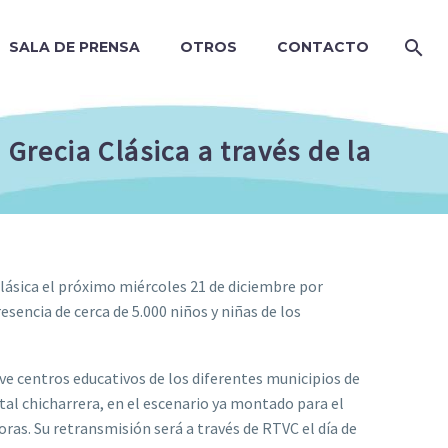
SALA DE PRENSA
OTROS
CONTACTO
 Grecia Clásica a través de la
lásica el próximo miércoles 21 de diciembre por
resencia de cerca de 5.000 niños y niñas de los
ve centros educativos de los diferentes municipios de
ital chicharrera, en el escenario ya montado para el
ras. Su retransmisión será a través de RTVC el día de